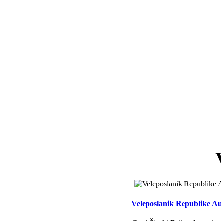
Veleposlanik Republike Aus