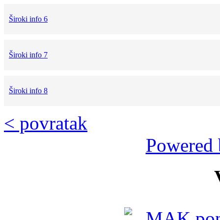
Široki info 6
Široki info 7
Široki info 8
< povratak
Powered 