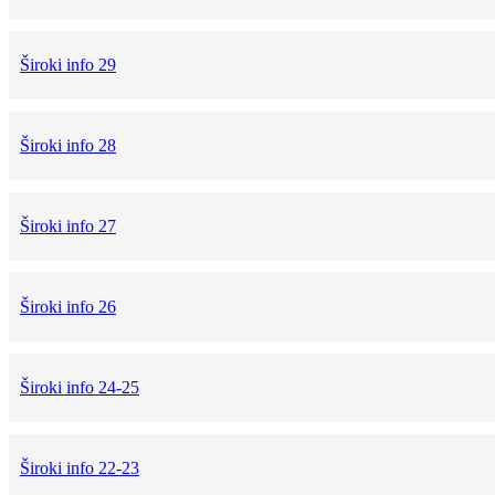
Široki info 29
Široki info 28
Široki info 27
Široki info 26
Široki info 24-25
Široki info 22-23