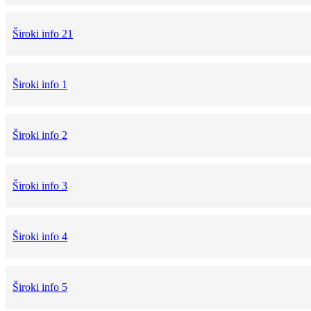
Široki info 21
Široki info 1
Široki info 2
Široki info 3
Široki info 4
Široki info 5