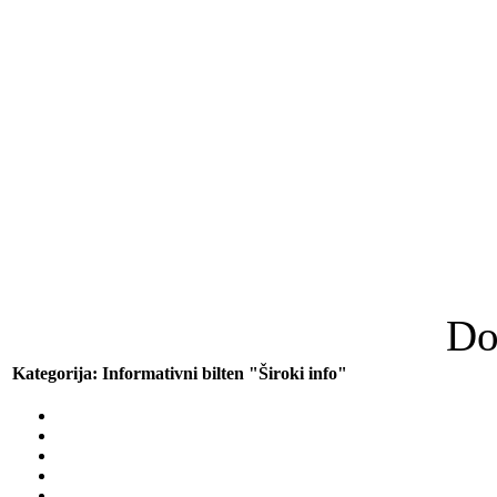
Do
Kategorija: Informativni bilten "Široki info"