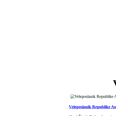
Veleposlanik Republike Aus