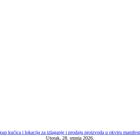
Utorak, 28. srpnja 2026.