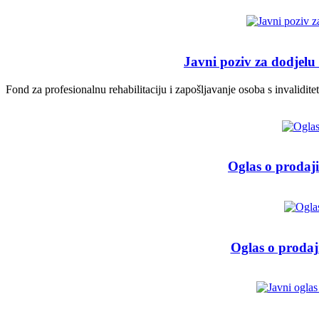
Javni poziv za dodjelu
Fond za profesionalnu rehabilitaciju i zapošljavanje osoba s invalidi
Oglas o prodaj
Oglas o prodaj