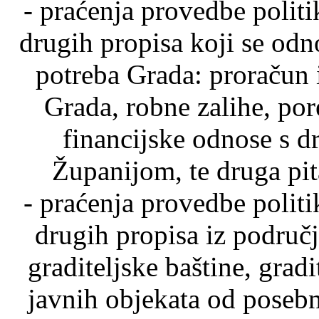
- praćenja provedbe politi
drugih propisa koji se odn
potreba Grada: proračun 
Grada, robne zalihe, por
financijske odnose s 
Županijom, te druga pit
- praćenja provedbe politi
drugih propisa iz područ
graditeljske baštine, gradi
javnih objekata od posebn