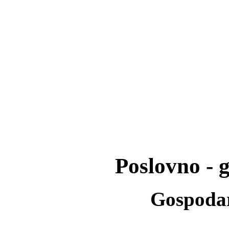
Poslovno - 
Gospoda