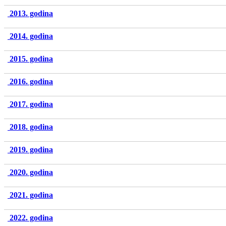
2013. godina
2014. godina
2015. godina
2016. godina
2017. godina
2018. godina
2019. godina
2020. godina
2021. godina
2022. godina