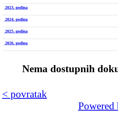
2023. godina
2024. godina
2025. godina
2026. godina
Nema dostupnih doku
< povratak
Powered 