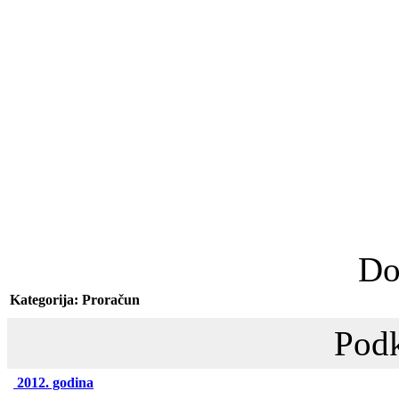
Do
Kategorija: Proračun
Podk
2012. godina