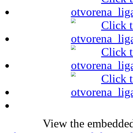
View the embedded 