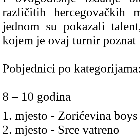
različitih hercegovačkih 
jednom su pokazali talent
kojem je ovaj turnir poznat 
Pobjednici po kategorijama
8 – 10 godina
1. mjesto - Zorićevina boys
2. mjesto - Srce vatreno