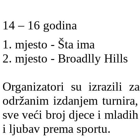
14 – 16 godina
1. mjesto - Šta ima
2. mjesto - Broadlly Hills
Organizatori su izrazili z
održanim izdanjem turnira,
sve veći broj djece i mladih 
i ljubav prema sportu.