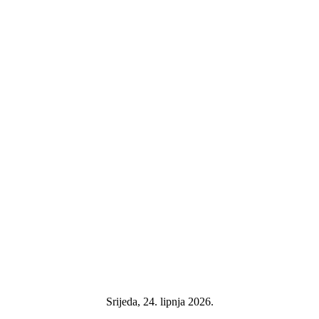
Srijeda, 24. lipnja 2026.