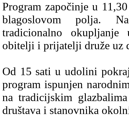
Program započinje u 11,30 
blagoslovom polja. Na
tradicionalno okupljanje
obitelji i prijatelji druže u
Od 15 sati u udolini pokraj
program ispunjen narodnim
na tradicijskim glazbalima
društava i stanovnika okoln