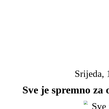
Srijeda, 
Sve je spremno za 