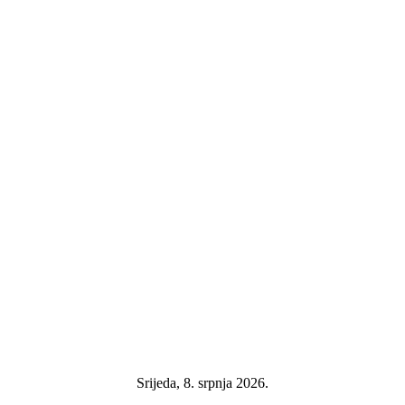
Srijeda, 8. srpnja 2026.