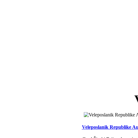
Veleposlanik Republike Aus