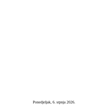
Ponedjeljak, 6. srpnja 2026.