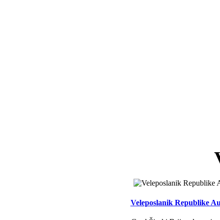
Veleposlanik Republike Aus