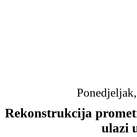
Ponedjeljak,
Rekonstrukcija promet
ulazi 