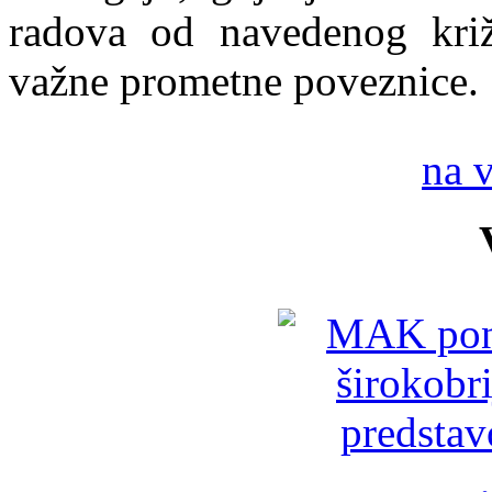
radova od navedenog križ
važne prometne poveznice.
na 