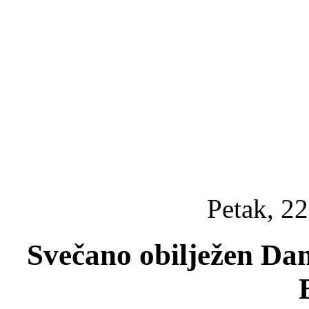
Petak, 22
Svečano obilježen Dan