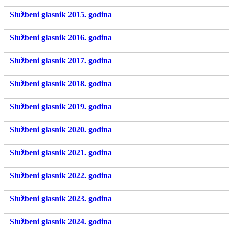
Službeni glasnik 2015. godina
Službeni glasnik 2016. godina
Službeni glasnik 2017. godina
Službeni glasnik 2018. godina
Službeni glasnik 2019. godina
Službeni glasnik 2020. godina
Službeni glasnik 2021. godina
Službeni glasnik 2022. godina
Službeni glasnik 2023. godina
Službeni glasnik 2024. godina