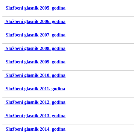
Službeni glasnik 2005. godina
Službeni glasnik 2006. godina
Službeni glasnik 2007. godina
Službeni glasnik 2008. godina
Službeni glasnik 2009. godina
Službeni glasnik 2010. godina
Službeni glasnik 2011. godina
Službeni glasnik 2012. godina
Službeni glasnik 2013. godina
Službeni glasnik 2014. godina