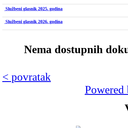
Službeni glasnik 2025. godina
Službeni glasnik 2026. godina
Nema dostupnih doku
< povratak
Powered 