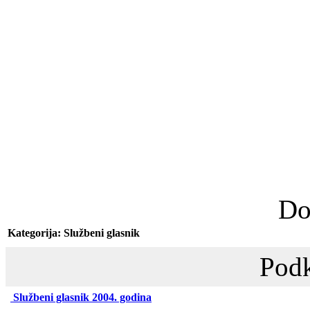
Do
Kategorija: Službeni glasnik
Podk
Službeni glasnik 2004. godina