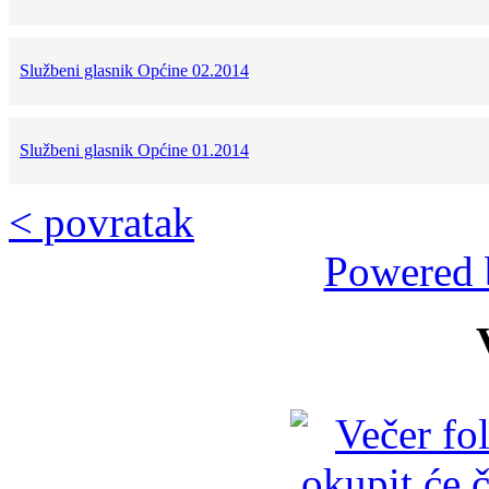
Službeni glasnik Općine 02.2014
Službeni glasnik Općine 01.2014
< povratak
Powered 