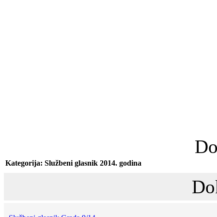
Do
Kategorija: Službeni glasnik 2014. godina
Do