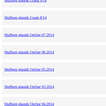
Službeni glasnik Grada 9/14
Službeni glasnik Grada 8/14
Službeni glasnik Općine 07.2014
Službeni glasnik Općine 06.2014
Službeni glasnik Općine 05.2014
Službeni glasnik Općine 03.2014
Službeni glasnik Općine 04.2014