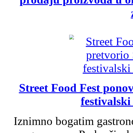
Street Food Fest ponov
festivalski
Iznimno bogatim gastron