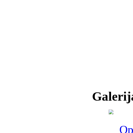
Galerij