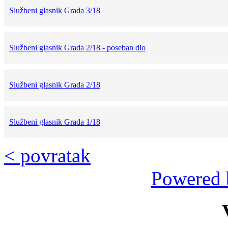
Službeni glasnik Grada 3/18
Službeni glasnik Grada 2/18 - poseban dio
Službeni glasnik Grada 2/18
Službeni glasnik Grada 1/18
< povratak
Powered 