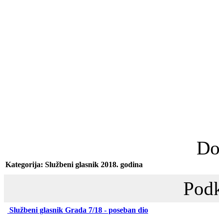
Do
Kategorija: Službeni glasnik 2018. godina
Podk
Službeni glasnik Grada 7/18 - poseban dio