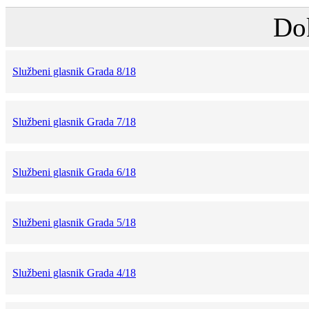
Do
Službeni glasnik Grada 8/18
Službeni glasnik Grada 7/18
Službeni glasnik Grada 6/18
Službeni glasnik Grada 5/18
Službeni glasnik Grada 4/18