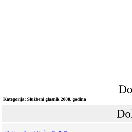
Do
Kategorija: Službeni glasnik 2008. godina
Do