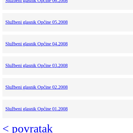
Službeni glasnik Općine 06.2008
Službeni glasnik Općine 05.2008
Službeni glasnik Općine 04.2008
Službeni glasnik Općine 03.2008
Službeni glasnik Općine 02.2008
Službeni glasnik Općine 01.2008
< povratak