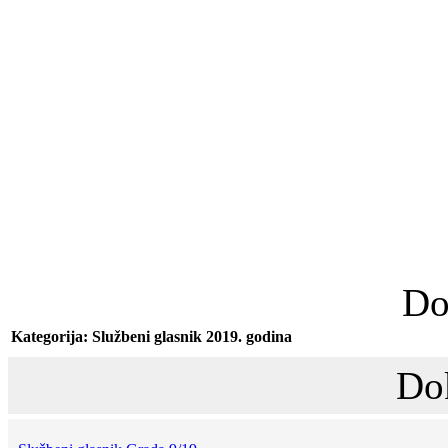
Do
Kategorija: Službeni glasnik 2019. godina
Do