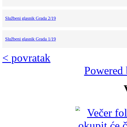
Službeni glasnik Grada 2/19
Službeni glasnik Grada 1/19
< povratak
Powered 