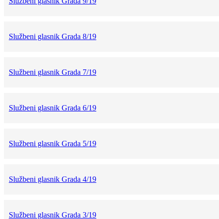
Službeni glasnik Grada 9/19
Službeni glasnik Grada 8/19
Službeni glasnik Grada 7/19
Službeni glasnik Grada 6/19
Službeni glasnik Grada 5/19
Službeni glasnik Grada 4/19
Službeni glasnik Grada 3/19