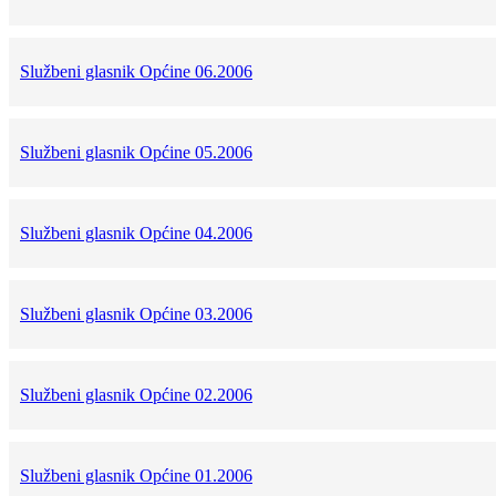
Službeni glasnik Općine 06.2006
Službeni glasnik Općine 05.2006
Službeni glasnik Općine 04.2006
Službeni glasnik Općine 03.2006
Službeni glasnik Općine 02.2006
Službeni glasnik Općine 01.2006