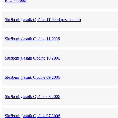
Kazalo 2006
Službeni glasnik Općine 11.2006 poseban dio
Službeni glasnik Općine 11.2006
Službeni glasnik Općine 10.2006
Službeni glasnik Općine 09.2006
Službeni glasnik Općine 08.2006
Službeni glasnik Općine 07.2006