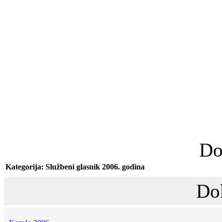
Do
Kategorija: Službeni glasnik 2006. godina
Do