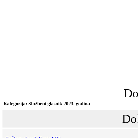
Do
Kategorija: Službeni glasnik 2023. godina
Do