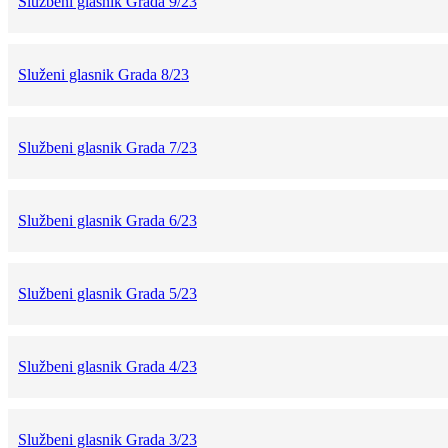
Službeni glasnik Grada 9/23
Služeni glasnik Grada 8/23
Službeni glasnik Grada 7/23
Službeni glasnik Grada 6/23
Službeni glasnik Grada 5/23
Službeni glasnik Grada 4/23
Službeni glasnik Grada 3/23