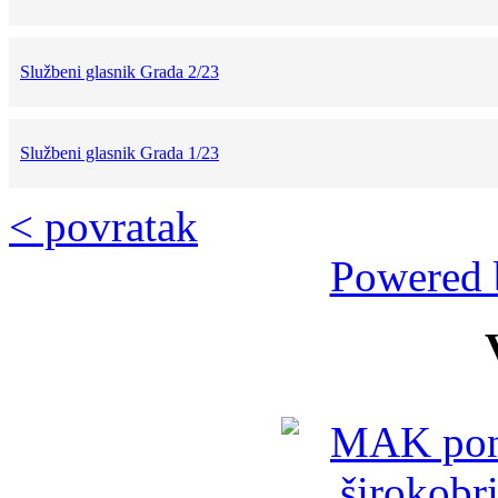
Službeni glasnik Grada 2/23
Službeni glasnik Grada 1/23
< povratak
Powered 