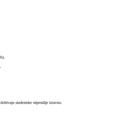
,
h),
,
dobivaju studentske stipendije izravno.