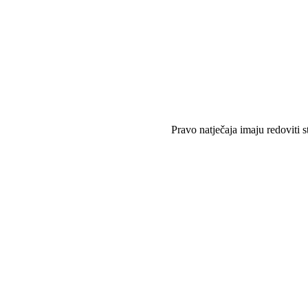
Pravo natječaja imaju redoviti stude