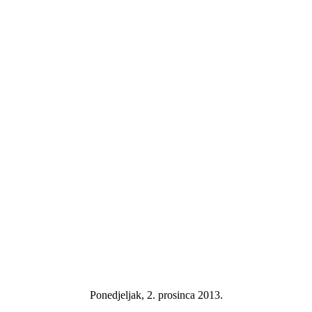
Ponedjeljak, 2. prosinca 2013.