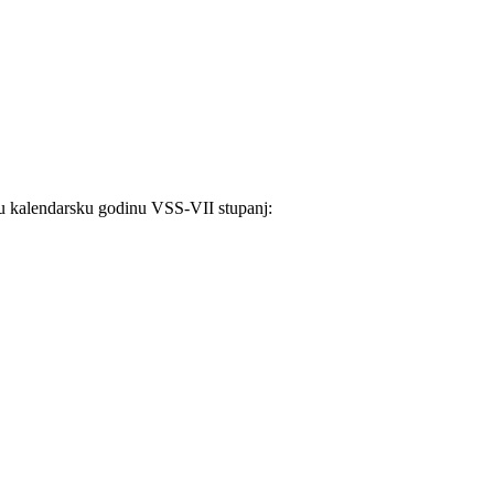
u kalendarsku godinu VSS-VII stupanj: