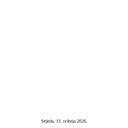
Srijeda, 13. svibnja 2026.