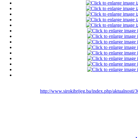
http://www.sirokibrijeg.ba/index.php/aktualnosti