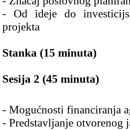
- Značaj poslovnog planiran
- Od ideje do investicijs
projekta
Stanka (15 minuta)
Sesija 2 (45 minuta)
- Mogućnosti financiranja a
- Predstavljanje otvorenog 