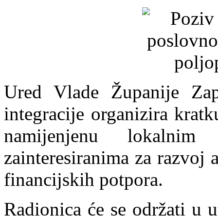
Ured Vlade Županije Zap
integracije organizira krat
namijenjenu lokalnim
zainteresiranima za razvoj 
financijskih potpora.
Radionica će se održati u u