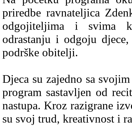
priredbe ravnateljica Zden
odgojiteljima i svima 
odrastanju i odgoju djece,
podrške obitelji.
Djeca su zajedno sa svojim
program sastavljen od recit
nastupa. Kroz razigrane izv
su svoj trud, kreativnost i 