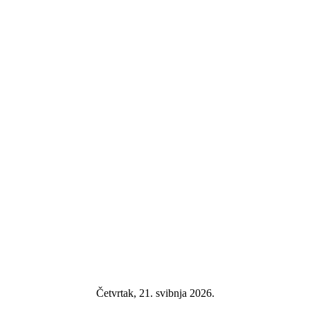
Četvrtak, 21. svibnja 2026.