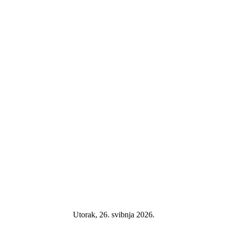
Utorak, 26. svibnja 2026.