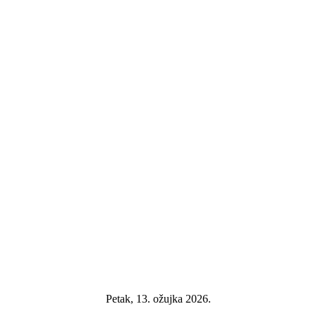
Petak, 13. ožujka 2026.