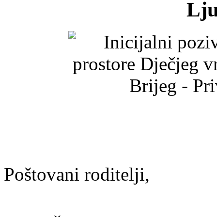
Lju
Poštovani roditelji,