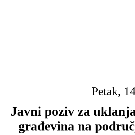
Petak, 1
Javni poziv za uklanja
građevina na područ