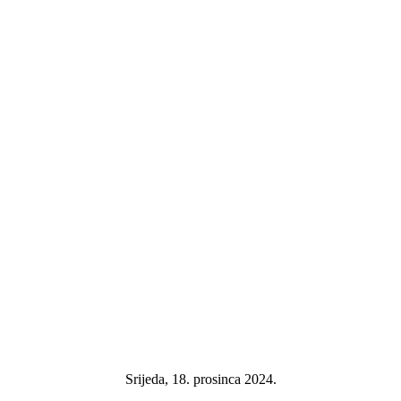
Srijeda, 18. prosinca 2024.