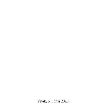
Petak, 6. lipnja 2025.