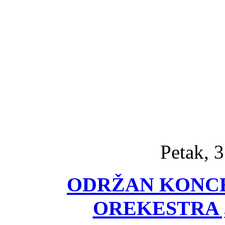
Petak, 3
ODRŽAN KONC
OREKESTRA 