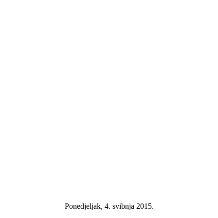
Ponedjeljak, 4. svibnja 2015.