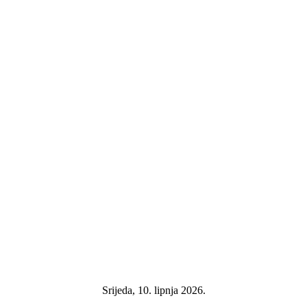
Srijeda, 10. lipnja 2026.