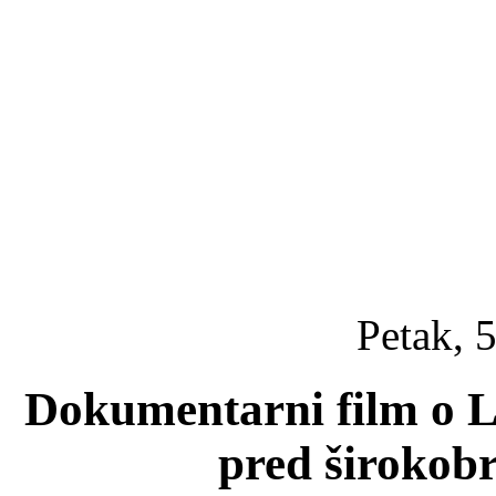
Petak, 5
Dokumentarni film o 
pred širokob