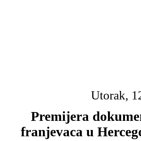
Utorak, 1
Premijera dokume
franjevaca u Herceg