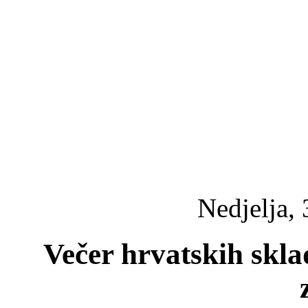
Nedjelja, 
Večer hrvatskih skla