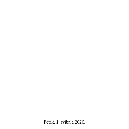
Petak, 1. svibnja 2026.