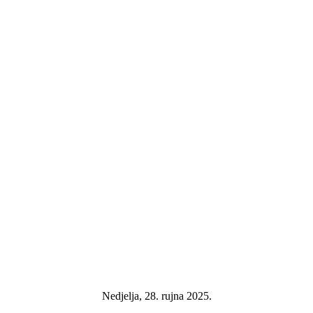
Nedjelja, 28. rujna 2025.