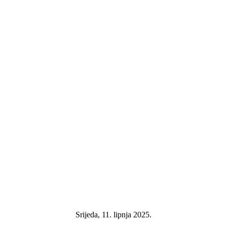
Srijeda, 11. lipnja 2025.