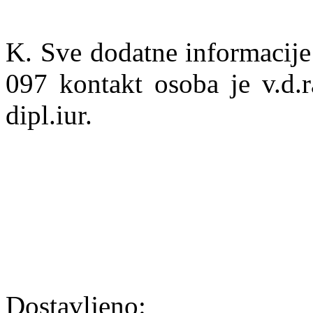
K. Sve dodatne informacije
097 kontakt osoba je v.d.r
dipl.iur.
Dostavljeno: