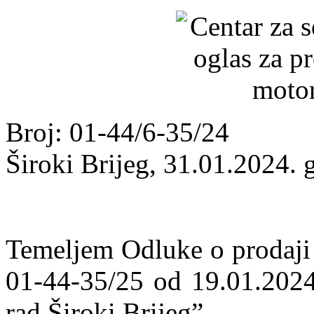
Broj: 01-44/6-35/24
Široki Brijeg, 31.01.2024. 
Temeljem Odluke o prodaji 
01-44-35/25 od 19.01.2024.
rad Široki Brijeg”