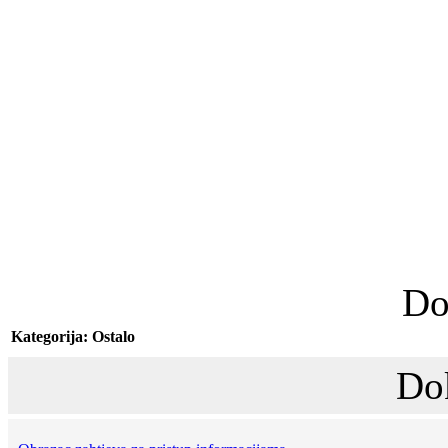
Do
Kategorija: Ostalo
Do