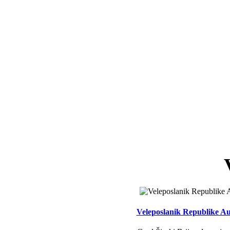
Veleposlanik Republike Aus