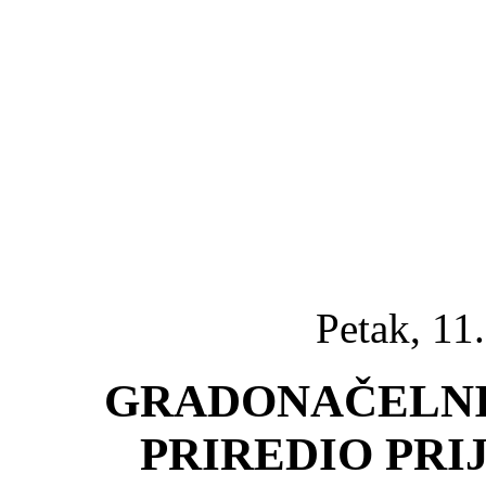
Petak, 11
GRADONAČELNI
PRIREDIO PRI